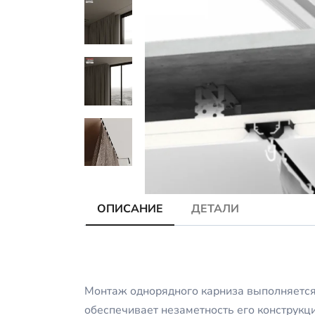
ОПИСАНИЕ
ДЕТАЛИ
Монтаж однорядного карниза выполняется т
обеспечивает незаметность его конструкц