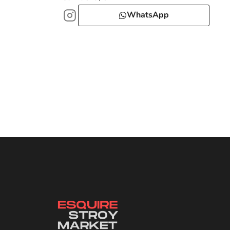
WhatsApp