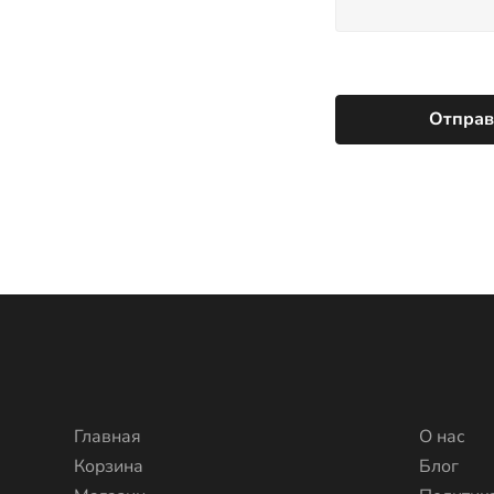
Главная
О нас
Корзина
Блог