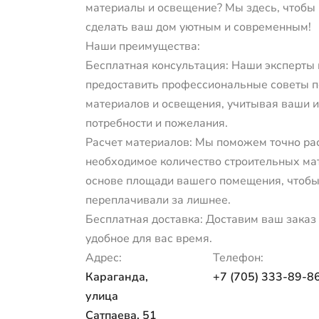
материалы и освещение? Мы здесь, чтобы
сделать ваш дом уютным и современным!
Наши преимущества:
Бесплатная консультация: Наши эксперты
предоставить профессиональные советы п
материалов и освещения, учитывая ваши 
потребности и пожелания.
Расчет материалов: Мы поможем точно ра
необходимое количество строительных ма
основе площади вашего помещения, чтобы
переплачивали за лишнее.
Бесплатная доставка: Доставим ваш заказ 
удобное для вас время.
Адрес:
Телефон:
Караганда,
+7 (705) 333-89-8
улица
Сатпаева, 51