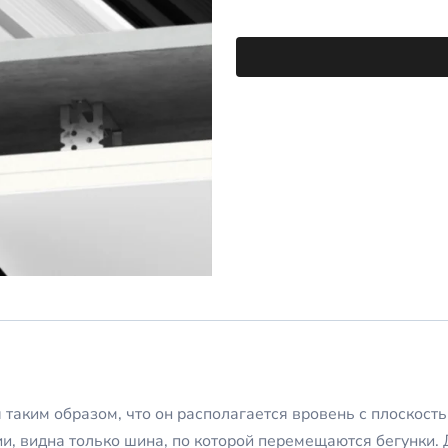
аким образом, что он располагается вровень с плоскость
ии, видна только шина, по которой перемещаются бегунки