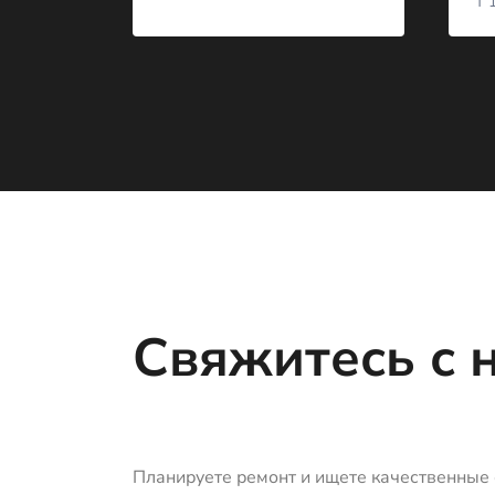
₸
1
Свяжитесь с 
Планируете ремонт и ищете качественные