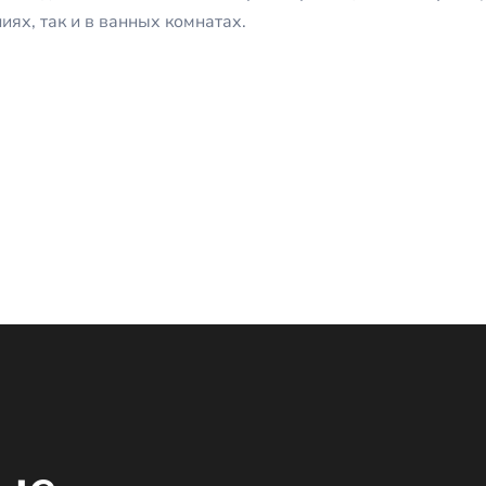
ях, так и в ванных комнатах.