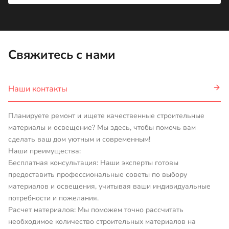
Свяжитесь с нами
Наши контакты
Планируете ремонт и ищете качественные строительные
материалы и освещение? Мы здесь, чтобы помочь вам
сделать ваш дом уютным и современным!
Наши преимущества:
Бесплатная консультация: Наши эксперты готовы
предоставить профессиональные советы по выбору
материалов и освещения, учитывая ваши индивидуальные
потребности и пожелания.
Расчет материалов: Мы поможем точно рассчитать
необходимое количество строительных материалов на