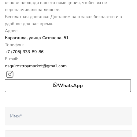
основе площади вашего помещения, чтобы вы не
переплачивали за лишнее.
Бесплатная доставка: Доставим ваш заказ бесплатно и в
удобное для вас время.
Адрес:
Караганда, улица Сатпаева, 51
Телефон:
+7 (705) 333-89-86
E-mail:
esquirestroymarket@gmail.com
WhatsApp