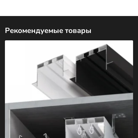
Рекомендуемые товары