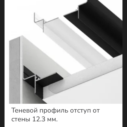
Теневой профиль отступ от
стены 12.3 мм.