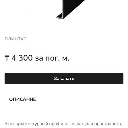
плинтус
₸
4 300
за пог. м.
Заказать
ОПИСАНИЕ
Этот архитектурный профиль создан для пространств,