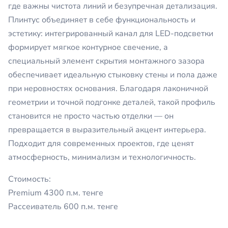
где важны чистота линий и безупречная детализация.
Плинтус объединяет в себе функциональность и
эстетику: интегрированный канал для LED-подсветки
формирует мягкое контурное свечение, а
специальный элемент скрытия монтажного зазора
обеспечивает идеальную стыковку стены и пола даже
при неровностях основания. Благодаря лаконичной
геометрии и точной подгонке деталей, такой профиль
становится не просто частью отделки — он
превращается в выразительный акцент интерьера.
Подходит для современных проектов, где ценят
атмосферность, минимализм и технологичность.
Стоимость:
Premium 4300 п.м. тенге
Рассеиватель 600 п.м. тенге