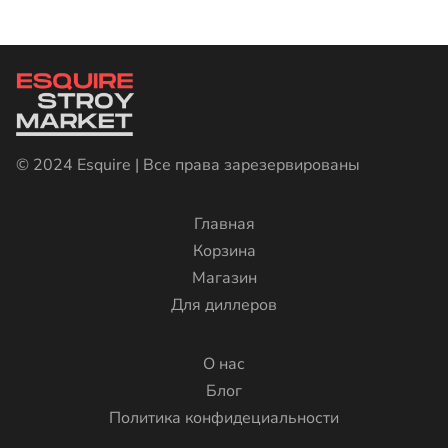
© 2024 Esquire | Все права зарезервированы
Главная
Корзина
Магазин
Для диллеров
О нас
Блог
Политика конфидециальности