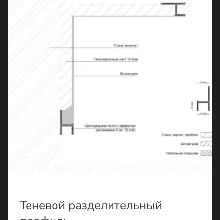
Теневой разделительный