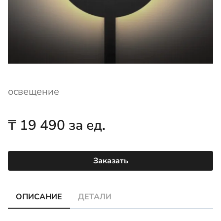
освещение
₸
19 490
за ед.
Заказать
ОПИСАНИЕ
ДЕТАЛИ