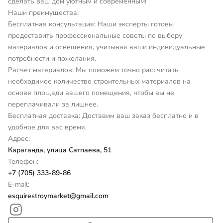
сделать ваш дом уютным и современным!
Наши преимущества:
Бесплатная консультация: Наши эксперты готовы
предоставить профессиональные советы по выбору
материалов и освещения, учитывая ваши индивидуальные
потребности и пожелания.
Расчет материалов: Мы поможем точно рассчитать
необходимое количество строительных материалов на
основе площади вашего помещения, чтобы вы не
переплачивали за лишнее.
Бесплатная доставка: Доставим ваш заказ бесплатно и в
удобное для вас время.
Адрес:
Караганда, улица Сатпаева, 51
Телефон:
+7 (705) 333-89-86
E-mail:
esquirestroymarket@gmail.com