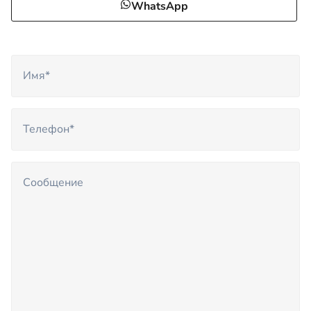
WhatsApp