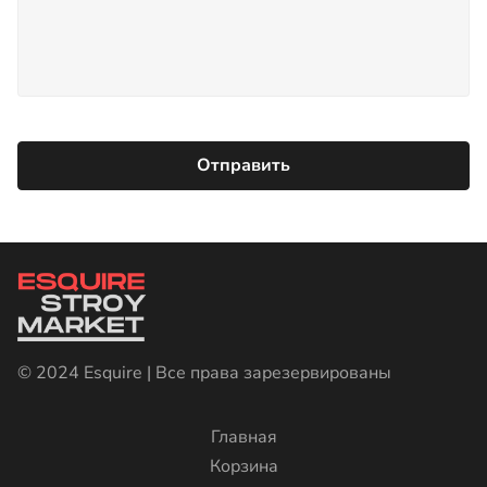
© 2024 Esquire | Все права зарезервированы
Главная
Корзина