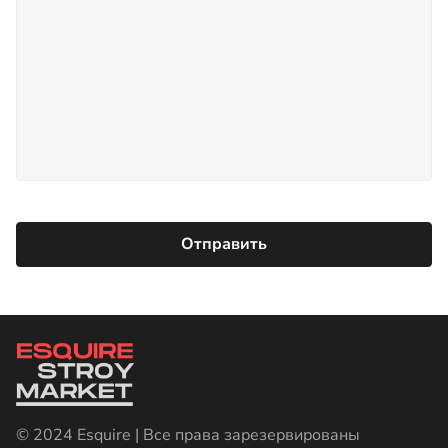
© 2024 Esquire | Все права зарезервированы