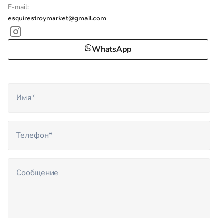
E-mail:
esquirestroymarket@gmail.com
WhatsApp