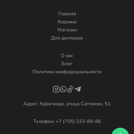
Главная
Корзина
Магазин
Для диллеров
О нас
Блог
Политика конфидециальности
Адрес: Караганда, улица Сатпаева, 51
Телефон: +7 (705) 333-89-86