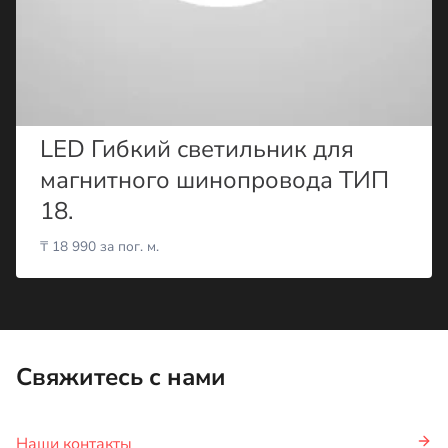
LED Гибкий светильник для
магнитного шинопровода ТИП
18.
₸
18 990
за пог. м.
Свяжитесь с нами
Наши контакты