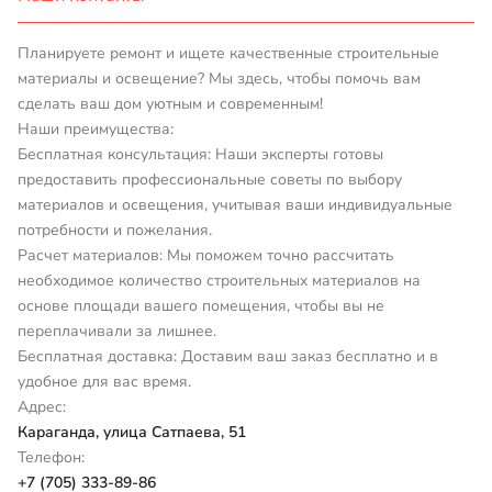
Планируете ремонт и ищете качественные строительные
материалы и освещение? Мы здесь, чтобы помочь вам
сделать ваш дом уютным и современным!
Наши преимущества:
Бесплатная консультация: Наши эксперты готовы
предоставить профессиональные советы по выбору
материалов и освещения, учитывая ваши индивидуальные
потребности и пожелания.
Расчет материалов: Мы поможем точно рассчитать
необходимое количество строительных материалов на
основе площади вашего помещения, чтобы вы не
переплачивали за лишнее.
Бесплатная доставка: Доставим ваш заказ бесплатно и в
удобное для вас время.
Адрес:
Караганда, улица Сатпаева, 51
Телефон:
+7 (705) 333-89-86