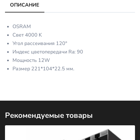
₸ 16
590.
ОПИСАНИЕ
990.
OSRAM
Свет 4000 K
Угол рассеивания 120°
Индекс цветопередачи Ra: 90
Мощность 12W
Размер 221*104*22.5 мм.
Рекомендуемые товары