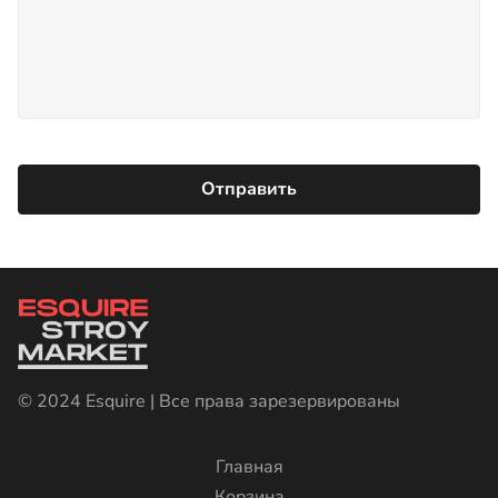
© 2024 Esquire | Все права зарезервированы
Главная
Корзина