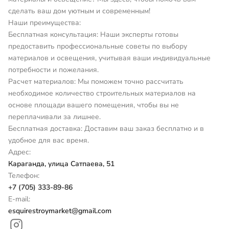
сделать ваш дом уютным и современным!
Наши преимущества:
Бесплатная консультация: Наши эксперты готовы
предоставить профессиональные советы по выбору
материалов и освещения, учитывая ваши индивидуальные
потребности и пожелания.
Расчет материалов: Мы поможем точно рассчитать
необходимое количество строительных материалов на
основе площади вашего помещения, чтобы вы не
переплачивали за лишнее.
Бесплатная доставка: Доставим ваш заказ бесплатно и в
удобное для вас время.
Адрес:
Караганда, улица Сатпаева, 51
Телефон:
+7 (705) 333-89-86
E-mail:
esquirestroymarket@gmail.com