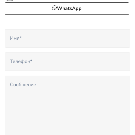
WhatsApp