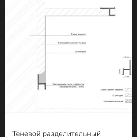
Теневой разделительный