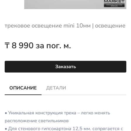
трековое освещение mini 10мм
|
освещение
₸
8 990
за пог. м.
Заказать
ОПИСАНИЕ
ДЕТАЛИ
• Уникальная конструкция трека – легко менять
расположение светильников
• Для стенового гипсокартона 12,5 мм. сопрягается с