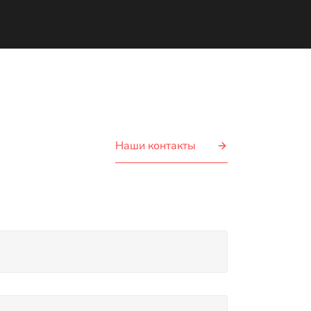
Наши контакты