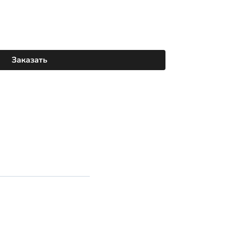
Заказать