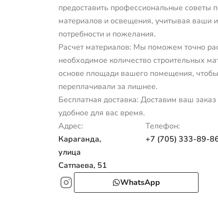
предоставить профессиональные советы п
материалов и освещения, учитывая ваши 
потребности и пожелания.
Расчет материалов: Мы поможем точно ра
необходимое количество строительных ма
основе площади вашего помещения, чтобы
переплачивали за лишнее.
Бесплатная доставка: Доставим ваш заказ 
удобное для вас время.
Адрес:
Телефон:
Караганда,
+7 (705) 333-89-8
улица
Сатпаева, 51
WhatsApp