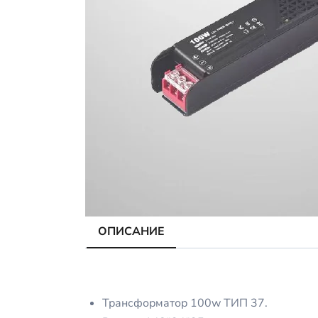
ОПИСАНИЕ
Трансформатор 100w ТИП 37.