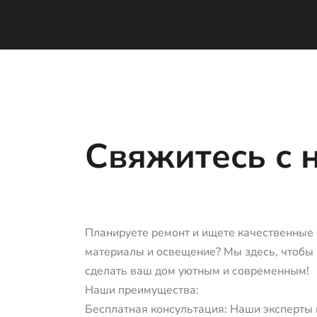
Свяжитесь с 
Планируете ремонт и ищете качественные
материалы и освещение? Мы здесь, чтобы
сделать ваш дом уютным и современным!
Наши преимущества:
Бесплатная консультация: Наши эксперты